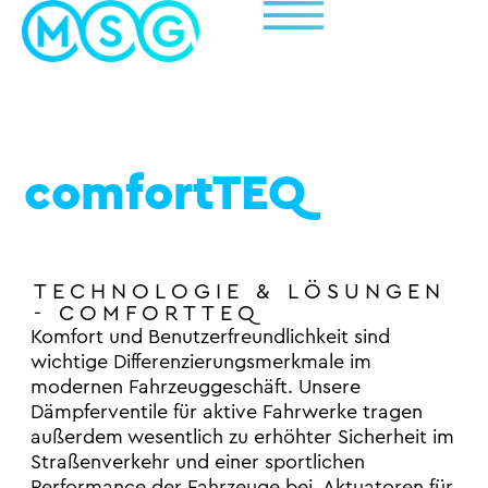
EN
comfortTEQ
TECHNOLOGIE & LÖSUNGEN
- COMFORTTEQ
Komfort und Benutzerfreundlichkeit sind
wichtige Differenzierungsmerkmale im
modernen Fahrzeuggeschäft. Unsere
Dämpferventile für aktive Fahrwerke tragen
außerdem wesentlich zu erhöhter Sicherheit im
Straßenverkehr und einer sportlichen
Performance der Fahrzeuge bei. Aktuatoren für