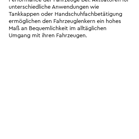
unterschiedliche Anwendungen wie
Tankkappen oder Handschuhfachbetätigung
ermöglichen den Fahrzeuglenkern ein hohes
Maß an Bequemlichkeit im alltäglichen
Umgang mit ihren Fahrzeugen.