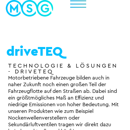
EN
driveTEQ
TECHNOLOGIE & LÖSUNGEN
- DRIVETEQ
Motorbetriebene Fahrzeuge bilden auch in
naher Zukunft noch einen großen Teil der
Fahrzeugflotte auf den Straßen ab. Dabei sind
ein größtmögliches Maß an Effizienz und
niedrige Emissionen von hoher Bedeutung. Mit
unseren Produkten wie zum Beispiel
Nockenwellenverstellern oder
Sekundärluftventilen tragen wir direkt dazu