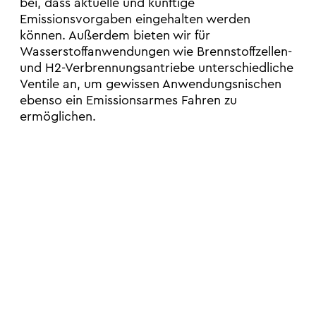
bei, dass aktuelle und künftige
Emissionsvorgaben eingehalten werden
können. Außerdem bieten wir für
Wasserstoffanwendungen wie Brennstoffzellen-
und H2-Verbrennungsantriebe unterschiedliche
Ventile an, um gewissen Anwendungsnischen
ebenso ein Emissionsarmes Fahren zu
ermöglichen.